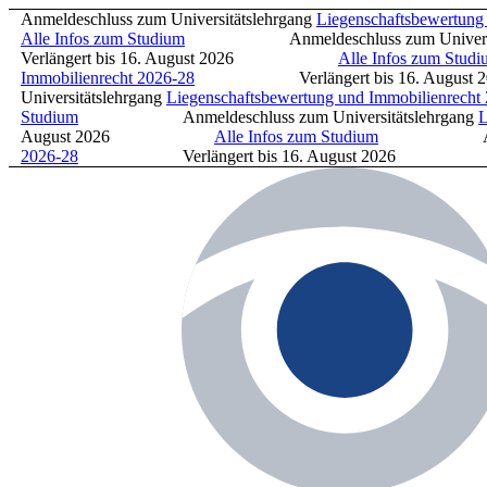
Anmeldeschluss zum Universitätslehrgang
Liegenschaftsbewertung un
Alle Infos zum Studium
Anmeldeschluss zum Universitäts
Verlängert bis 16. August 2026
Alle Infos zum Studium
Immobilienrecht 2026-28
Verlängert bis 16. Aug
Universitätslehrgang
Liegenschaftsbewertung und Immobilienrecht 20
Studium
Anmeldeschluss zum Universitätslehrgang
Lie
August 2026
Alle Infos zum Studium
Anmeldeschlu
2026-28
Verlängert bis 16. August 2026
A