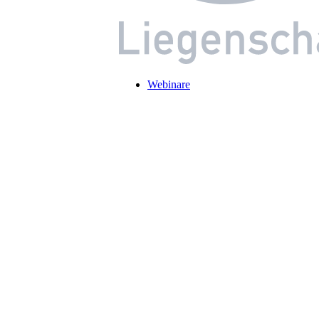
Webinare