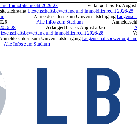
d Immobilienrecht 2026-28
Verlängert bis 16. Au
lehrgang
Liegenschaftsbewertung und Immobilienrecht 2026-28
Anmeldeschluss zum Universitätslehrgang
Liegenschaft
ust 2026
Alle Infos zum Studium
Anmeldeschlus
26-28
Verlängert bis 16. August 2026
Alle
genschaftsbewertung und Immobilienrecht 2026-28
Verlängert 
ss zum Universitätslehrgang
Liegenschaftsbewertung und I
lle Infos zum Studium