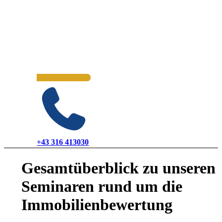
+43 316 413030
Gesamtüberblick zu unseren
Seminaren rund um die
Immobilienbewertung