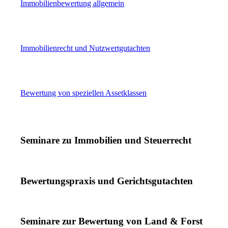
Immobilienbewertung allgemein
Immobilienrecht und Nutzwertgutachten
Bewertung von speziellen Assetklassen
Seminare zu Immobilien und Steuerrecht
Bewertungspraxis und Gerichtsgutachten
Seminare zur Bewertung von Land
&
Forst