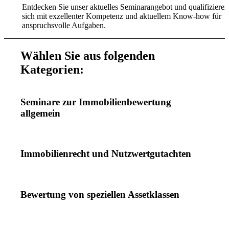
Entdecken Sie unser aktuelles Seminarangebot und qualifizieren
sich mit exzellenter Kompetenz und aktuellem Know-how für
anspruchsvolle Aufgaben.
Wählen Sie aus folgenden
Kategorien:
Seminare zur Immobilienbewertung
allgemein
Immobilienrecht und Nutzwertgutachten
Bewertung von speziellen Assetklassen