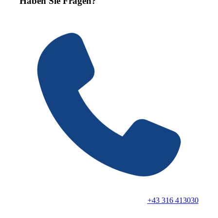
Haben Sie Fragen?
+43 316 413030