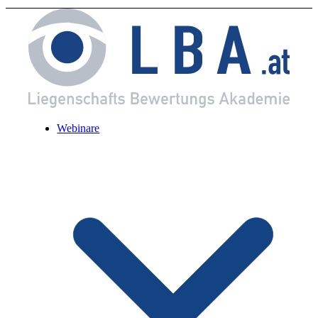
Webinare