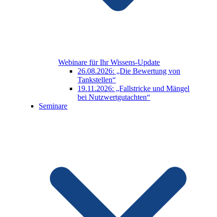
Webinare für Ihr Wissens-Update
26.08.2026: „Die Bewertung von
Tankstellen“
19.11.2026: „Fallstricke und Mängel
bei Nutzwertgutachten“
Seminare