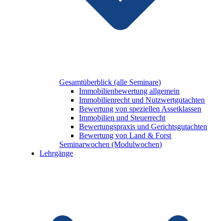
Gesamtüberblick (alle Seminare)
Immobilienbewertung allgemein
Immobilienrecht und Nutzwertgutachten
Bewertung von speziellen Assetklassen
Immobilien und Steuerrecht
Bewertungspraxis und Gerichtsgutachten
Bewertung von Land & Forst
Seminarwochen (Modulwochen)
Lehrgänge