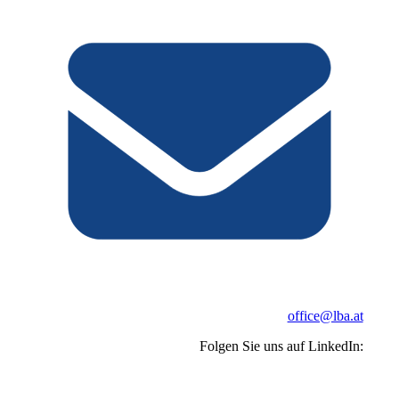
office@lba.at
Folgen Sie uns auf LinkedIn: