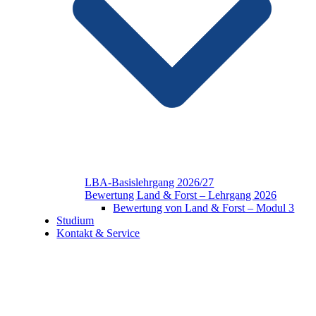
LBA-Basislehrgang 2026/27
Bewertung Land & Forst – Lehrgang 2026
Bewertung von Land & Forst – Modul 3
Studium
Kontakt & Service