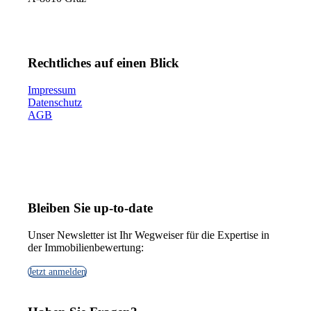
Rechtliches auf einen Blick
Impressum
Datenschutz
AGB
Bleiben Sie up-to-date
Unser Newsletter ist Ihr Wegweiser für die Expertise in
der Immobilienbewertung:
Jetzt anmelden