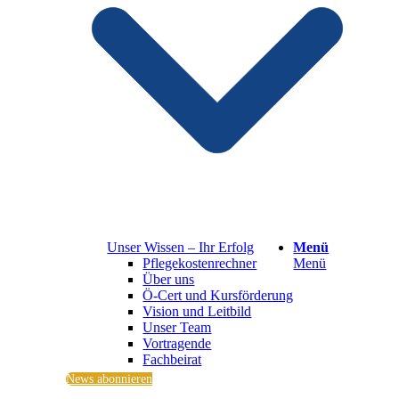
Unser Wissen – Ihr Erfolg
Menü
Pflegekostenrechner
Menü
Über uns
Ö-Cert und Kursförderung
Vision und Leitbild
Unser Team
Vortragende
Fachbeirat
News abonnieren