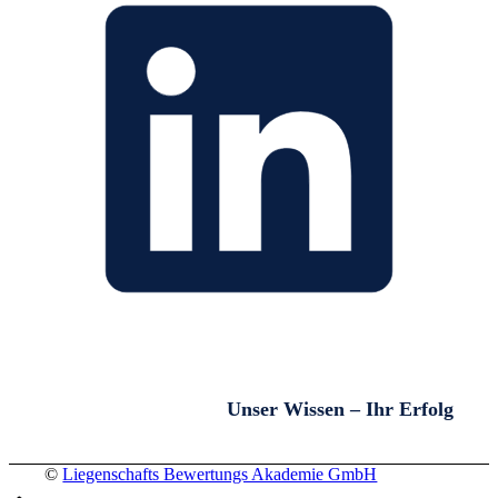
Unser Wissen – Ihr Erfolg
©
Liegenschafts Bewertungs Akademie GmbH