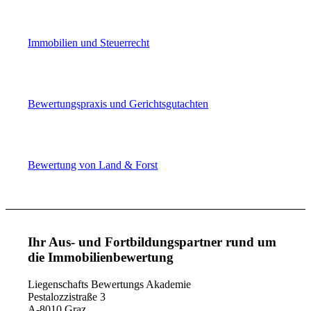
Immobilien und Steuerrecht
Bewertungspraxis und Gerichtsgutachten
Bewertung von Land & Forst
Ihr Aus- und Fortbildungspartner rund um
die Immobilienbewertung
Liegenschafts Bewertungs Akademie
Pestalozzistraße 3
A-8010 Graz