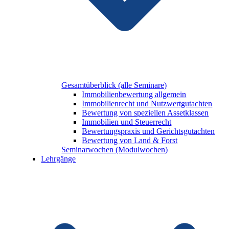
Gesamtüberblick (alle Seminare)
Immobilienbewertung allgemein
Immobilienrecht und Nutzwertgutachten
Bewertung von speziellen Assetklassen
Immobilien und Steuerrecht
Bewertungspraxis und Gerichtsgutachten
Bewertung von Land & Forst
Seminarwochen (Modulwochen)
Lehrgänge