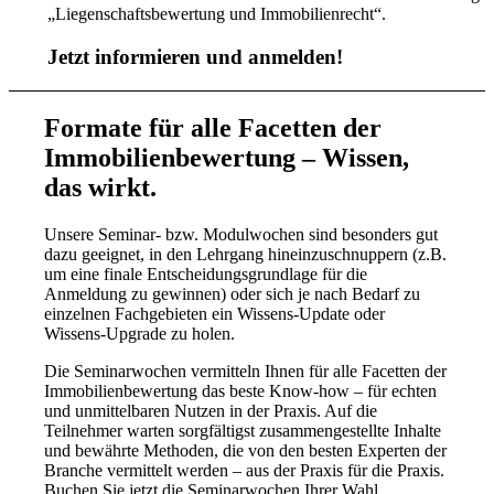
„Liegenschaftsbewertung und Immobilienrecht“.
Jetzt informieren und anmelden!
Formate für alle Facetten der
Immobilienbewertung – Wissen,
das wirkt.
Unsere Seminar- bzw. Modulwochen sind besonders gut
dazu geeignet, in den Lehrgang hineinzuschnuppern (z.B.
um eine finale Entscheidungsgrundlage für die
Anmeldung zu gewinnen) oder sich je nach Bedarf zu
einzelnen Fachgebieten ein Wissens-Update oder
Wissens-Upgrade zu holen.
Die Seminarwochen vermitteln Ihnen für alle Facetten der
Immobilienbewertung das beste Know-how – für echten
und unmittelbaren Nutzen in der Praxis. Auf die
Teilnehmer warten sorgfältigst zusammengestellte Inhalte
und bewährte Methoden, die von den besten Experten der
Branche vermittelt werden – aus der Praxis für die Praxis.
Buchen Sie jetzt die Seminarwochen Ihrer Wahl.