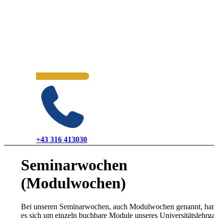
+43 316 413030
Seminarwochen
(Modulwochen)
Bei unseren Seminarwochen, auch Modulwochen genannt, hand
es sich um einzeln buchbare Module unseres Universitätslehrga