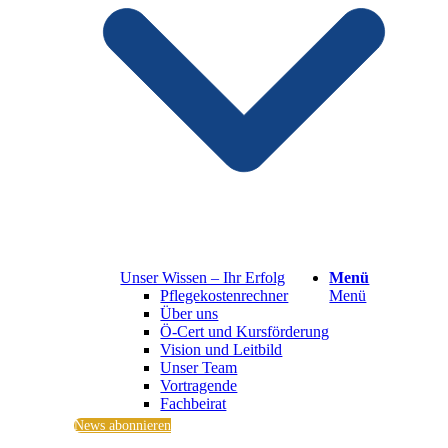
Unser Wissen – Ihr Erfolg
Menü
Pflegekostenrechner
Menü
Über uns
Ö-Cert und Kursförderung
Vision und Leitbild
Unser Team
Vortragende
Fachbeirat
News abonnieren