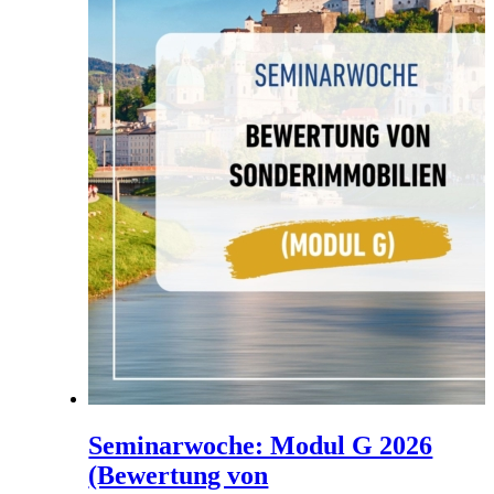
Seminarwoche: Modul G 2026
(Bewertung von