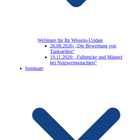
Webinare für Ihr Wissens-Update
26.08.2026: „Die Bewertung von
Tankstellen“
19.11.2026: „Fallstricke und Mängel
bei Nutzwertgutachten“
Seminare