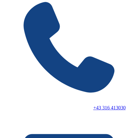
+43 316 413030