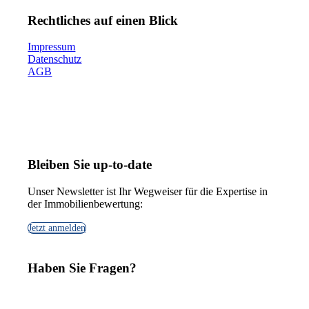
Rechtliches auf einen Blick
Impressum
Datenschutz
AGB
Bleiben Sie up-to-date
Unser Newsletter ist Ihr Wegweiser für die Expertise in
der Immobilienbewertung:
Jetzt anmelden
Haben Sie Fragen?