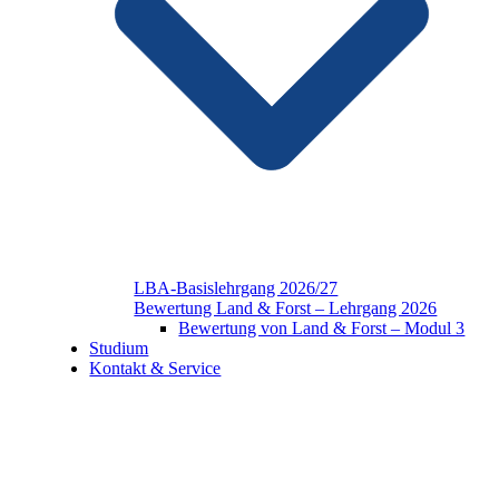
LBA-Basislehrgang 2026/27
Bewertung Land & Forst – Lehrgang 2026
Bewertung von Land & Forst – Modul 3
Studium
Kontakt & Service