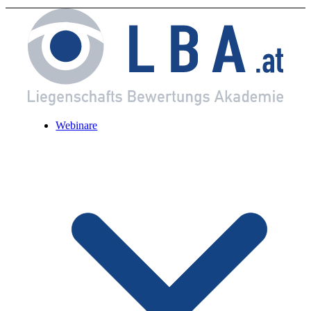
Webinare