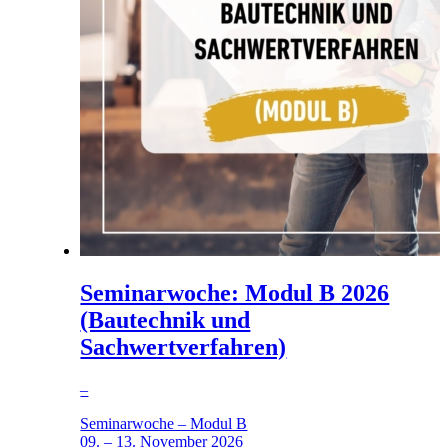
Seminarwoche: Modul B 2026
(Bautechnik und
Sachwertverfahren)
–
Seminarwoche – Modul B
09. – 13. November 2026