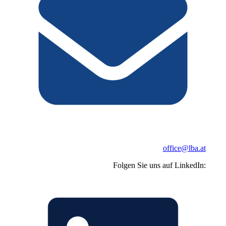
office@lba.at
Folgen Sie uns auf LinkedIn: