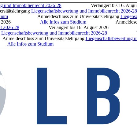
und Immobilienrecht 2026-28
Verlängert bis 16. A
slehrgang
Liegenschaftsbewertung und Immobilienrecht 2026-28
m
Anmeldeschluss zum Universitätslehrgang
Liegenscha
gust 2026
Alle Infos zum Studium
Anmeldeschlu
2026-28
Verlängert bis 16. August 2026
Al
egenschaftsbewertung und Immobilienrecht 2026-28
Verlängert
uss zum Universitätslehrgang
Liegenschaftsbewertung und 
6
Alle Infos zum Studium