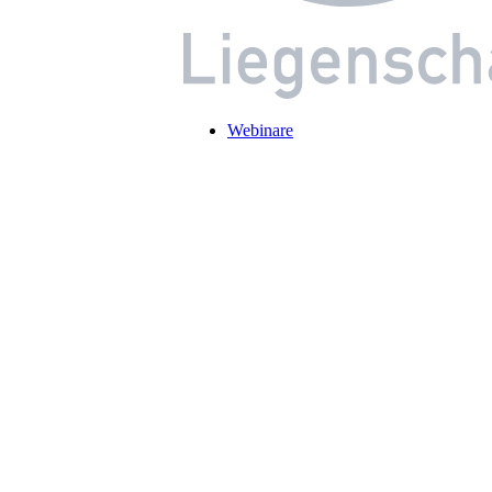
Webinare