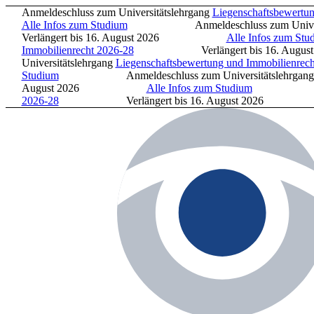
Anmeldeschluss zum Universitätslehrgang
Liegenschaftsbewertung 
Alle Infos zum Studium
Anmeldeschluss zum Universität
Verlängert bis 16. August 2026
Alle Infos zum Studiu
Immobilienrecht 2026-28
Verlängert bis 16. Au
Universitätslehrgang
Liegenschaftsbewertung und Immobilienrecht 
Studium
Anmeldeschluss zum Universitätslehrgang
Li
August 2026
Alle Infos zum Studium
Anmeldeschl
2026-28
Verlängert bis 16. August 202