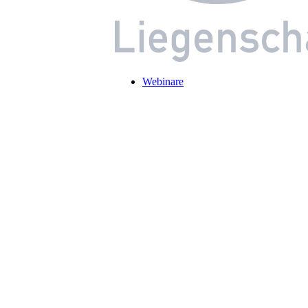
Webinare