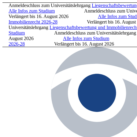
Anmeldeschluss zum Universitätslehrgang
Liegenschaftsbewertung u
Alle Infos zum Studium
Anmeldeschluss zum Universität
Verlängert bis 16. August 2026
Alle Infos zum Studiu
Immobilienrecht 2026-28
Verlängert bis 16. Au
Universitätslehrgang
Liegenschaftsbewertung und Immobilienrecht 2
Studium
Anmeldeschluss zum Universitätslehrgang
Li
August 2026
Alle Infos zum Studium
Anmeldeschl
2026-28
Verlängert bis 16. August 202