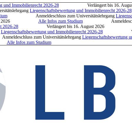
und Immobilienrecht 2026-28
Verlängert bis 16. A
slehrgang
Liegenschaftsbewertung und Immobilienrecht 2026-28
m
Anmeldeschluss zum Universitätslehrgang
Liegenscha
gust 2026
Alle Infos zum Studium
Anmeldeschlu
2026-28
Verlängert bis 16. August 2026
Al
egenschaftsbewertung und Immobilienrecht 2026-28
Verlängert
uss zum Universitätslehrgang
Liegenschaftsbewertung und 
6
Alle Infos zum Studium