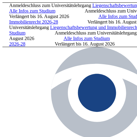
Anmeldeschluss zum Universitätslehrgang
Liegenschaftsbewertung 
Alle Infos zum Studium
Anmeldeschluss zum Universität
Verlängert bis 16. August 2026
Alle Infos zum Studiu
Immobilienrecht 2026-28
Verlängert bis 16. Au
Universitätslehrgang
Liegenschaftsbewertung und Immobilienrecht 
Studium
Anmeldeschluss zum Universitätslehrgang
Li
August 2026
Alle Infos zum Studium
Anmeldeschl
2026-28
Verlängert bis 16. August 202