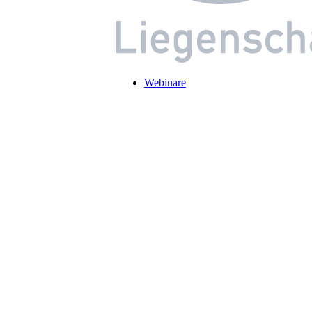
Webinare