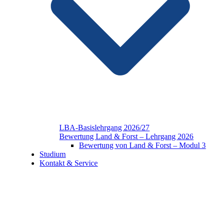
LBA-Basislehrgang 2026/27
Bewertung Land & Forst – Lehrgang 2026
Bewertung von Land & Forst – Modul 3
Studium
Kontakt & Service