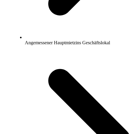
Angemessener Hauptmietzins Geschäftslokal