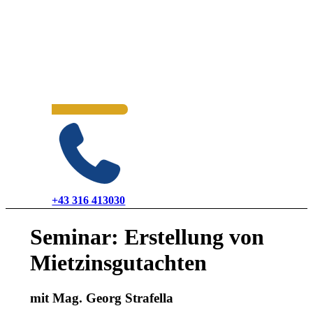
+43 316 413030
Seminar: Erstellung von
Mietzinsgutachten
mit Mag. Georg Strafella