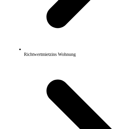
Richtwertmietzins Wohnung