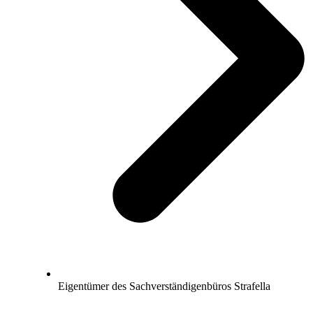
Eigentümer des Sachverständigenbüros Strafella