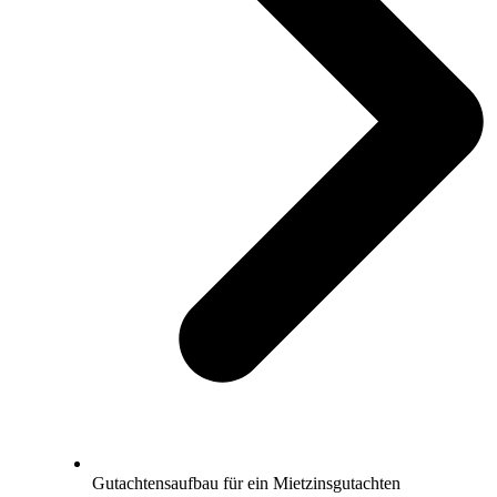
Gutachtensaufbau für ein Mietzinsgutachten