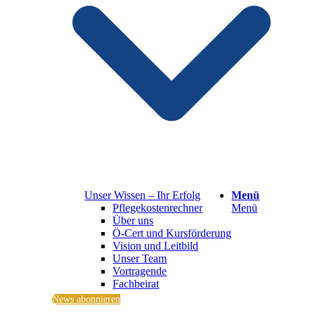
Unser Wissen – Ihr Erfolg
Menü
Pflegekostenrechner
Menü
Über uns
Ö-Cert und Kursförderung
Vision und Leitbild
Unser Team
Vortragende
Fachbeirat
News abonnieren