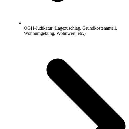
OGH-Judikatur (Lagezuschlag, Grundkostenanteil,
Wohnumgebung, Wohnwert, etc.)