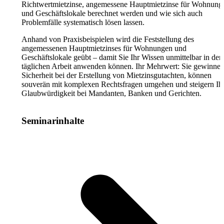
Richtwertmietzinse, angemessene Hauptmietzinse für Wohnung
und Geschäftslokale berechnet werden und wie sich auch
Problemfälle systematisch lösen lassen.
Anhand von Praxisbeispielen wird die Feststellung des
angemessenen Hauptmietzinses für Wohnungen und
Geschäftslokale geübt – damit Sie Ihr Wissen unmittelbar in der
täglichen Arbeit anwenden können. Ihr Mehrwert: Sie gewinne
Sicherheit bei der Erstellung von Mietzinsgutachten, können
souverän mit komplexen Rechtsfragen umgehen und steigern Ih
Glaubwürdigkeit bei Mandanten, Banken und Gerichten.
Seminarinhalte