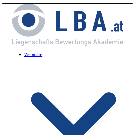
Webinare