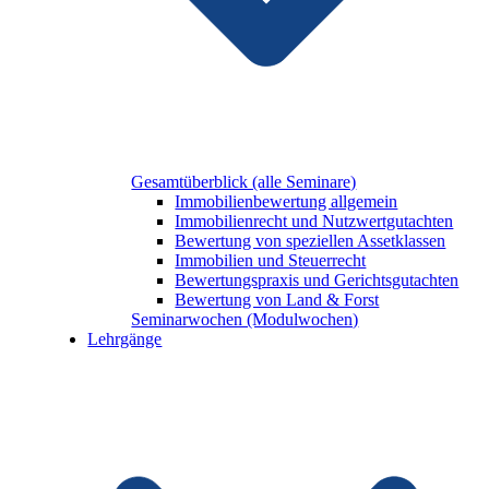
Gesamtüberblick (alle Seminare)
Immobilienbewertung allgemein
Immobilienrecht und Nutzwertgutachten
Bewertung von speziellen Assetklassen
Immobilien und Steuerrecht
Bewertungspraxis und Gerichtsgutachten
Bewertung von Land & Forst
Seminarwochen (Modulwochen)
Lehrgänge