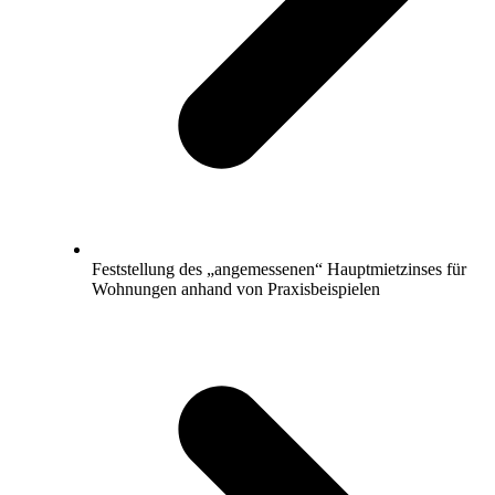
Feststellung des „angemessenen“ Hauptmietzinses für
Wohnungen anhand von Praxisbeispielen