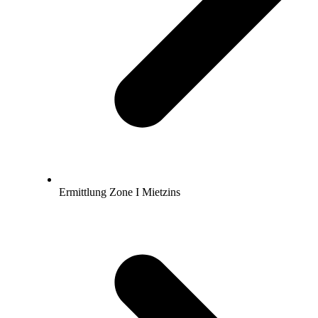
Ermittlung Zone I Mietzins