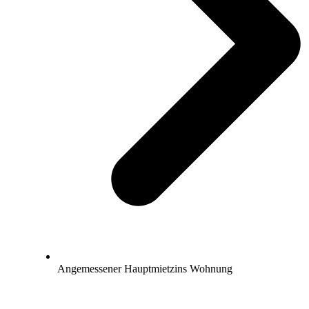
Angemessener Hauptmietzins Wohnung