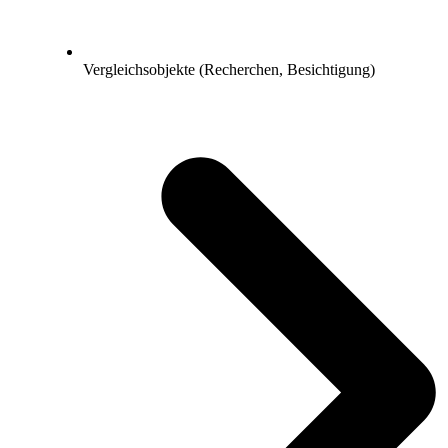
Vergleichsobjekte (Recherchen, Besichtigung)