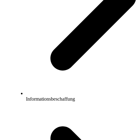
Informationsbeschaffung