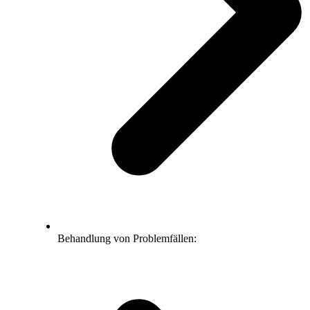
Behandlung von Problemfällen: