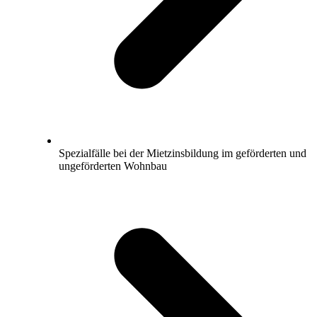
Spezialfälle bei der Mietzinsbildung im geförderten und
ungeförderten Wohnbau