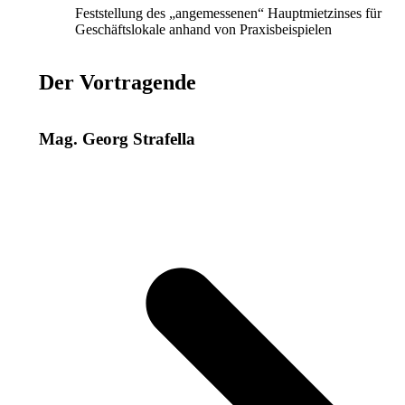
Feststellung des „angemessenen“ Hauptmietzinses für
Geschäftslokale anhand von Praxisbeispielen
Der Vortragende
Mag. Georg Strafella