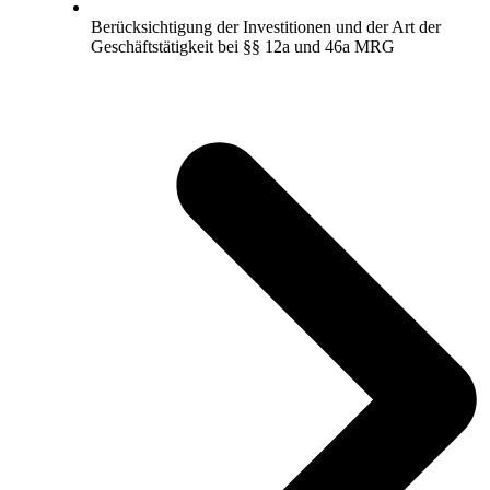
Berücksichtigung der Investitionen und der Art der
Geschäftstätigkeit bei §§ 12a und 46a MRG