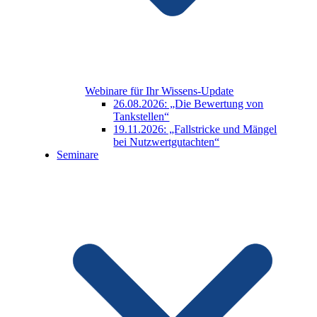
Webinare für Ihr Wissens-Update
26.08.2026: „Die Bewertung von
Tankstellen“
19.11.2026: „Fallstricke und Mängel
bei Nutzwertgutachten“
Seminare