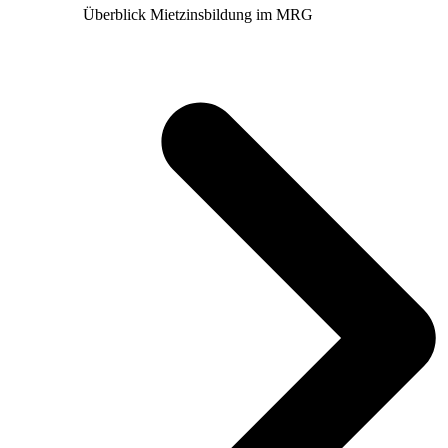
Überblick Mietzinsbildung im MRG