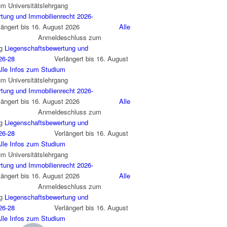
Universitätslehrgang
ung und Immobilienrecht 2026-
t bis 16. August 2026
Alle
nmeldeschluss zum
Liegenschaftsbewertung und
6-28
Verlängert bis 16. August
le Infos zum Studium
Universitätslehrgang
ung und Immobilienrecht 2026-
t bis 16. August 2026
Alle
Anmeldeschluss zum
Liegenschaftsbewertung und
6-28
Verlängert bis 16. August
le Infos zum Studium
Universitätslehrgang
ung und Immobilienrecht 2026-
t bis 16. August 2026
Alle
nmeldeschluss zum
Liegenschaftsbewertung und
6-28
Verlängert bis 16. August
le Infos zum Studium