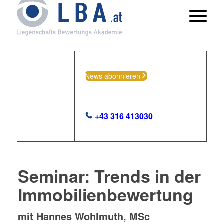
News abonnieren
+43 316 413030
Seminar: Trends in der
Immobilienbewertung
mit Hannes Wohlmuth, MSc