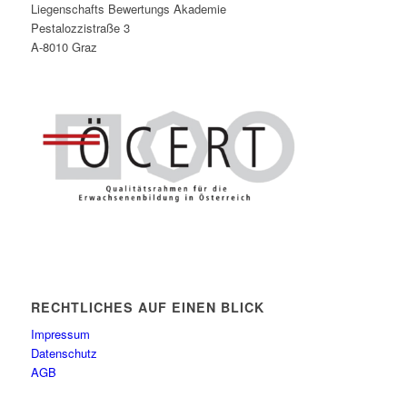
Liegenschafts Bewertungs Akademie
Pestalozzistraße 3
A-8010 Graz
RECHTLICHES AUF EINEN BLICK
Impressum
Datenschutz
AGB