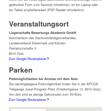
gedruckter Form zum Seminar mitnehmen, ist ein Laptop oder
ein Tablet empfehlenswert (PDF-Reader erforderlich).
Veranstaltungsort
Liegenschafts Bewertungs Akademie GmbH
Seminarraum des Sachverständigenverbandes,
Landesverband Steiermark und Kärnten
Pestalozzistraße 3
8010 Graz
Zum Google Routenplaner
Parken
Parkmöglichkeiten bei Anreise mit dem Auto
Die nächstgelegene Parkmöglichkeit finden Sie in der APCOA-
Tiefgarage Josef-Pongratz-Platz (Friedrichgasse 13, 8010 Graz).
Von dort sind es wenige Gehminuten zum SV-Büro.
Zum Google Routenplaner