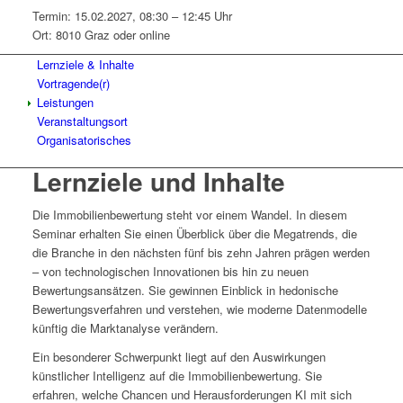
Termin: 15.02.2027, 08:30 – 12:45 Uhr
Ort: 8010 Graz oder online
Lernziele & Inhalte
Vortragende(r)
Leistungen
Veranstaltungsort
Organisatorisches
Lernziele und Inhalte
Die Immobilienbewertung steht vor einem Wandel. In diesem
Seminar erhalten Sie einen Überblick über die Megatrends, die
die Branche in den nächsten fünf bis zehn Jahren prägen werden
– von technologischen Innovationen bis hin zu neuen
Bewertungsansätzen. Sie gewinnen Einblick in hedonische
Bewertungsverfahren und verstehen, wie moderne Datenmodelle
künftig die Marktanalyse verändern.
Ein besonderer Schwerpunkt liegt auf den Auswirkungen
künstlicher Intelligenz auf die Immobilienbewertung. Sie
erfahren, welche Chancen und Herausforderungen KI mit sich