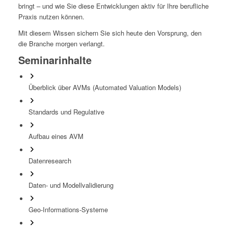
bringt – und wie Sie diese Entwicklungen aktiv für Ihre berufliche
Praxis nutzen können.
Mit diesem Wissen sichern Sie sich heute den Vorsprung, den
die Branche morgen verlangt.
Seminarinhalte
Überblick über AVMs (Automated Valuation Models)
Standards und Regulative
Aufbau eines AVM
Datenresearch
Daten- und Modellvalidierung
Geo-Informations-Systeme