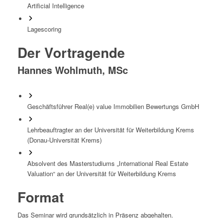
Artificial Intelligence
Lagescoring
Der Vortragende
Hannes Wohlmuth, MSc
Geschäftsführer Real(e) value Immobilien Bewertungs GmbH
Lehrbeauftragter an der Universität für Weiterbildung Krems
(Donau-Universität Krems)
Absolvent des Masterstudiums „International Real Estate
Valuation“ an der Universität für Weiterbildung Krems
Format
Das Seminar wird grundsätzlich in Präsenz abgehalten.