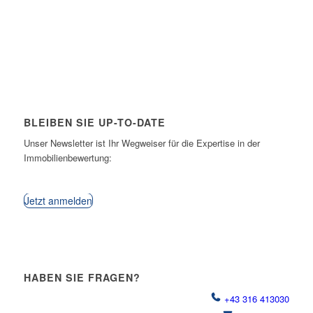
BLEIBEN SIE UP-TO-DATE
Unser Newsletter ist Ihr Wegweiser für die Expertise in der
Immobilienbewertung:
Jetzt anmelden
HABEN SIE FRAGEN?
+43 316 413030